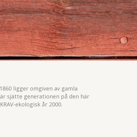
.
 1860 ligger omgiven av gamla
är sjätte generationen på den här
 KRAV-ekologisk år 2000.