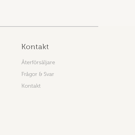
Kontakt
Återförsäljare
Frågor & Svar
Kontakt