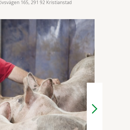
vsvägen 165, 291 92 Kristianstad