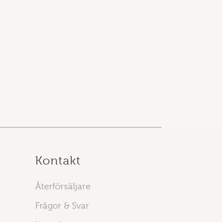
Kontakt
Återförsäljare
Frågor & Svar