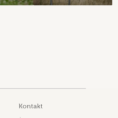
Kontakt