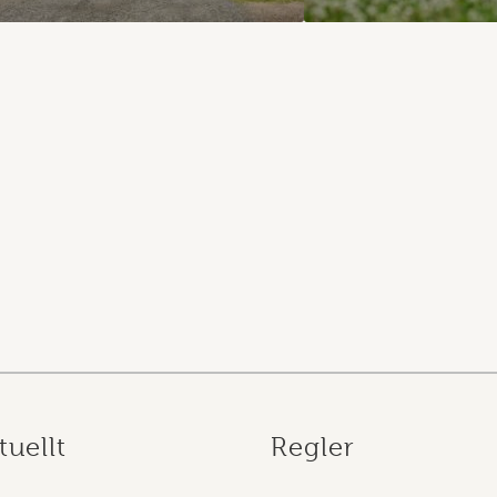
tuellt
Regler