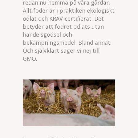
redan nu hemma på våra gårdar.
Allt foder är i praktiken ekologiskt
odlat och KRAV-certifierat. Det
betyder att fodret odlats utan
handelsgödsel och
bekämpningsmedel. Bland annat.
Och självklart säger vi nej till
GMO.