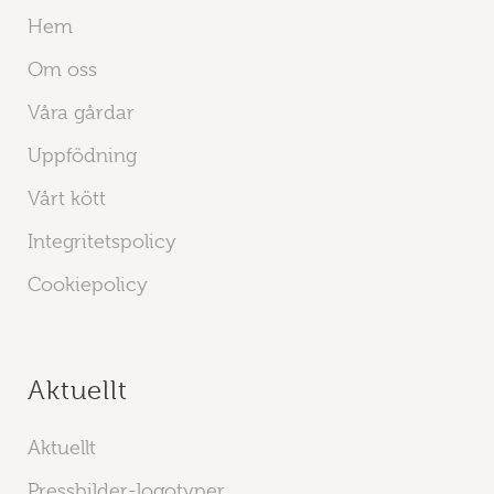
Hem
Om oss
Våra gårdar
Uppfödning
Vårt kött
Integritetspolicy
Cookiepolicy
Aktuellt
Aktuellt
Pressbilder-logotyper