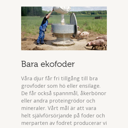
Bara ekofoder
Våra djur får fri tillgång till bra
grovfoder som hö eller ensilage.
De får också spannmål, åkerbönor
eller andra proteingrödor och
mineraler. Vårt mål är att vara
helt självförsörjande på foder och
merparten av fodret producerar vi