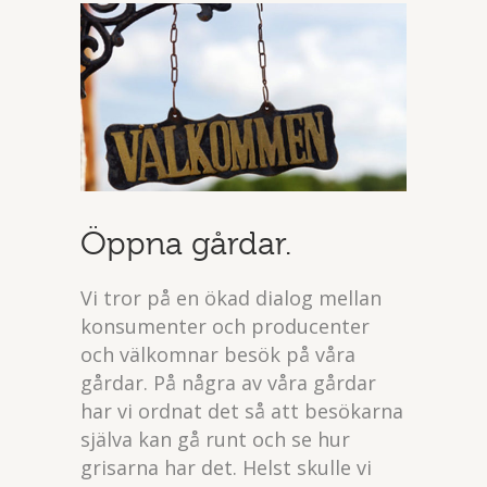
Öppna gårdar.
Vi tror på en ökad dialog mellan
konsumenter och producenter
och välkomnar besök på våra
gårdar. På några av våra gårdar
har vi ordnat det så att besökarna
själva kan gå runt och se hur
grisarna har det. Helst skulle vi