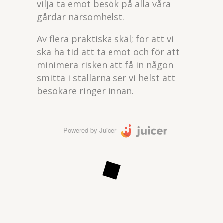
vilja ta emot besök på alla våra
gårdar närsomhelst.
Av flera praktiska skäl; för att vi
ska ha tid att ta emot och för att
minimera risken att få in någon
smitta i stallarna ser vi helst att
besökare ringer innan.
Powered by Juicer