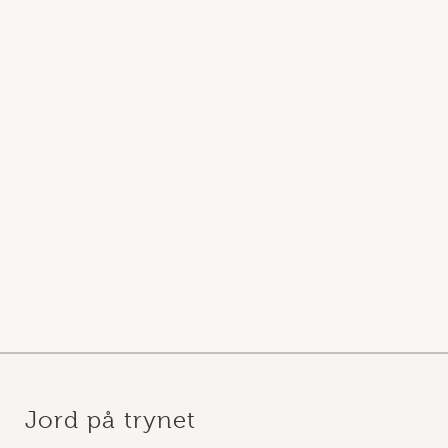
Jord på trynet