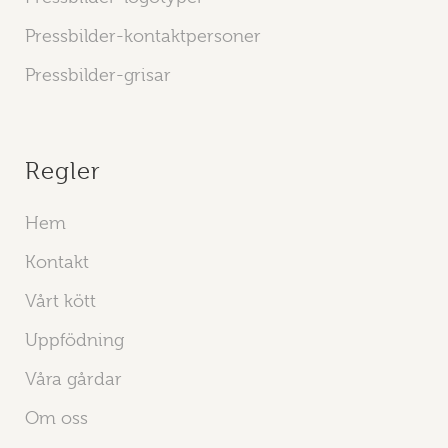
Pressbilder-kontaktpersoner
Pressbilder-grisar
Regler
Hem
Kontakt
Vårt kött
Uppfödning
Våra gårdar
Om oss