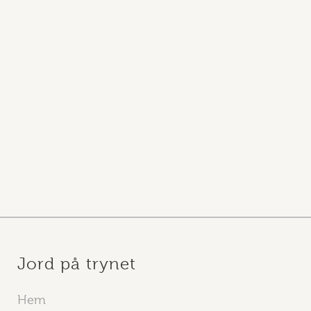
Jord på trynet
Hem