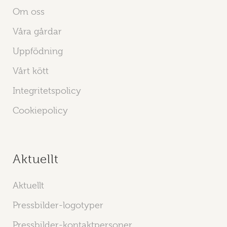
Om oss
Våra gårdar
Uppfödning
Vårt kött
Integritetspolicy
Cookiepolicy
Aktuellt
Aktuellt
Pressbilder-logotyper
Pressbilder-kontaktpersoner