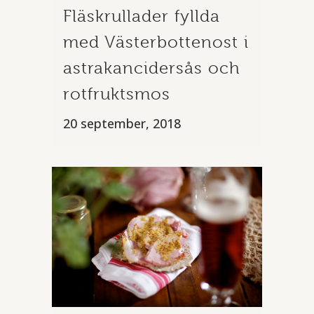
Fläskrullader fyllda
med Västerbottenost i
astrakancidersås och
rotfruktsmos
20 september, 2018