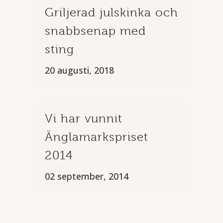
Griljerad julskinka och
snabbsenap med
sting
20 augusti, 2018
Vi har vunnit
Änglamarkspriset
2014
02 september, 2014