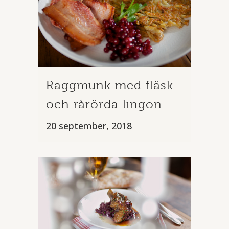
Raggmunk med fläsk
och rårörda lingon
20 september, 2018