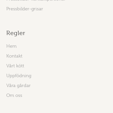
Pressbilder-grisar
Regler
Hem
Kontakt
Vårt kött
Uppfödning
Våra gårdar
Om oss