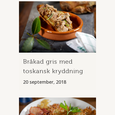
Bråkad gris med
toskansk kryddning
20 september, 2018