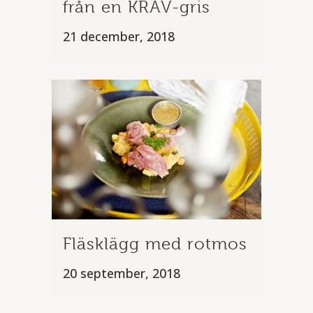
från en KRAV-gris
21 december, 2018
Fläsklägg med rotmos
20 september, 2018